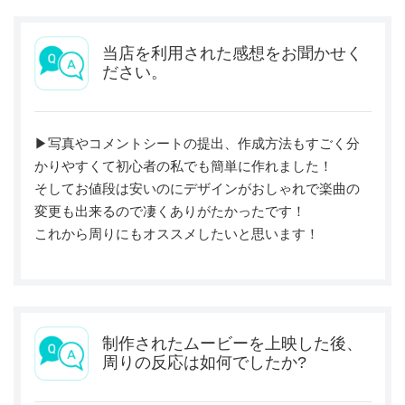
当店を利用された感想をお聞かせく
ださい。
▶︎写真やコメントシートの提出、作成方法もすごく分
かりやすくて初心者の私でも簡単に作れました！
そしてお値段は安いのにデザインがおしゃれで楽曲の
変更も出来るので凄くありがたかったです！
これから周りにもオススメしたいと思います！
制作されたムービーを上映した後、
周りの反応は如何でしたか?