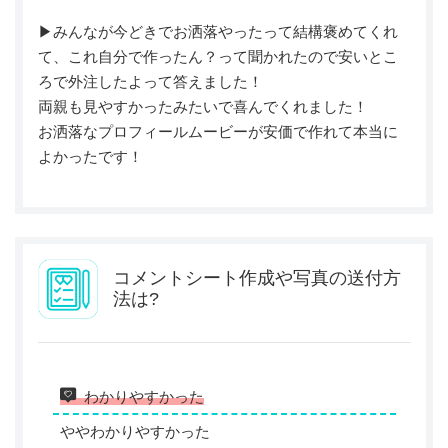
▶︎みんなが今どきでお洒落やったって結構褒めてくれ
て、これ自分で作ったん？って聞かれたので安いとこ
ろで外注したよって答えました！
両親も見やすかったみたいで喜んでくれました！
お洒落なプロフィールムービーが安価で作れて本当に
よかったです！
コメントシート作成や写真の送付方
法は?
わかりやすかった
ややわかりやすかった