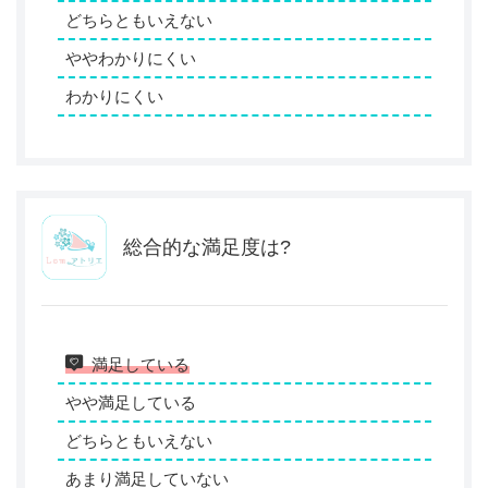
どちらともいえない
ややわかりにくい
わかりにくい
総合的な満足度は?
満足している
やや満足している
どちらともいえない
あまり満足していない