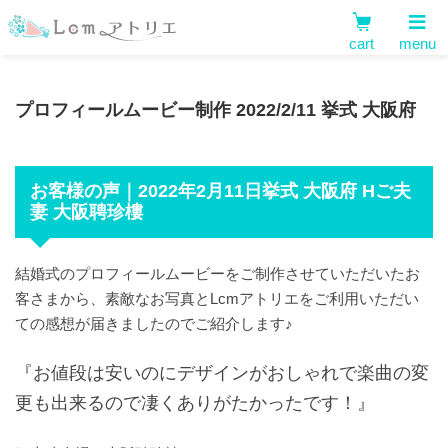
cart
menu
プロフィールムービー制作 2022/2/11 挙式 大阪府
お客様の声｜2022年2月11日挙式 大阪府 Hご夫
妻 大阪聘珍樓
結婚式のプロフィールムービーをご制作させていただいたお
客さまから、素敵なお写真とLcmアトリエをご利用いただい
ての感想が届きましたのでご紹介します♪
『お値段は安いのにデザインがおしゃれで楽曲の変
更も出来るので凄くありがたかったです！』