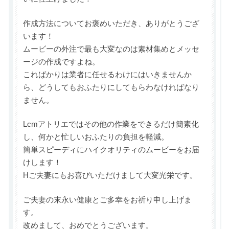
作成方法についてお褒めいただき、ありがとうござ
います！
ムービーの外注で最も大変なのは素材集めとメッセ
ージの作成ですよね。
こればかりは業者に任せるわけにはいきませんか
ら、どうしてもおふたりにしてもらわなければなり
ません。
Lcmアトリエではその他の作業をできるだけ簡素化
し、何かと忙しいおふたりの負担を軽減。
簡単スピーディにハイクオリティのムービーをお届
けします！
Hご夫妻にもお喜びいただけまして大変光栄です。
ご夫妻の末永い健康とご多幸をお祈り申し上げま
す。
改めまして、おめでとうございます。