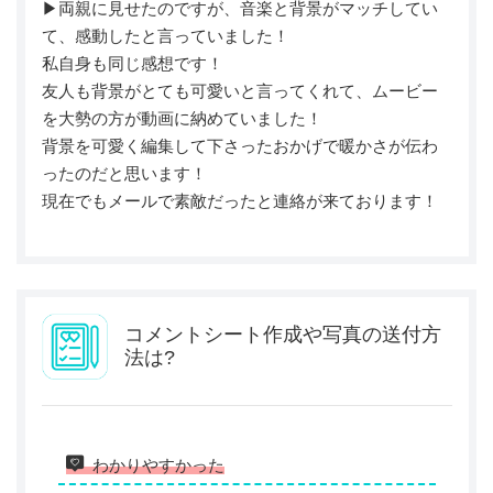
▶︎両親に見せたのですが、音楽と背景がマッチしてい
て、感動したと言っていました！
私自身も同じ感想です！
友人も背景がとても可愛いと言ってくれて、ムービー
を大勢の方が動画に納めていました！
背景を可愛く編集して下さったおかげで暖かさが伝わ
ったのだと思います！
現在でもメールで素敵だったと連絡が来ております！
コメントシート作成や写真の送付方
法は?
わかりやすかった