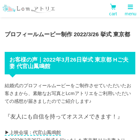
cart
menu
プロフィールムービー制作 2022/3/26 挙式 東京都
お客様の声｜2022年3月26日挙式 東京都 Hご夫
妻 代官山鳳鳴館
結婚式のプロフィールムービーをご制作させていただいたお
客さまから、素敵なお写真とLcmアトリエをご利用いただい
ての感想が届きましたのでご紹介します♪
『友人にも自信を持ってオススメできます！』
▶︎上映会場：代官山鳳鳴館