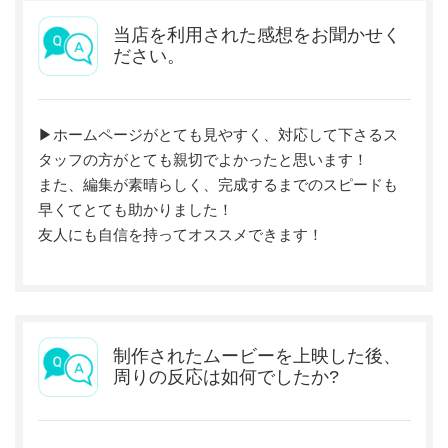
当店を利用された感想をお聞かせく
ださい。
▶︎ホームページがとても見やすく、対応して下さるス
タッフの方がとても親切でよかったと思います！
また、編集が素晴らしく、完成するまでのスピードも
早くてとても助かりました！
友人にも自信を持ってオススメできます！
制作されたムービーを上映した後、
周りの反応は如何でしたか?