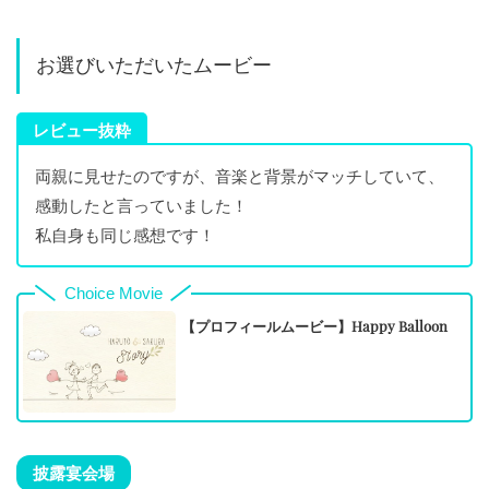
お選びいただいたムービー
レビュー抜粋
両親に見せたのですが、音楽と背景がマッチしていて、
感動したと言っていました！
私自身も同じ感想です！
Choice Movie
【プロフィールムービー】Happy Balloon
披露宴会場