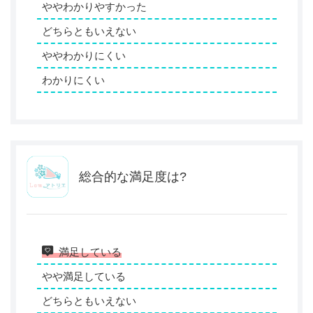
ややわかりやすかった
どちらともいえない
ややわかりにくい
わかりにくい
総合的な満足度は?
満足している
やや満足している
どちらともいえない