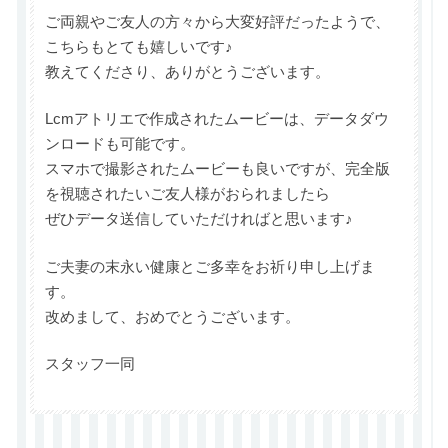
ご両親やご友人の方々から大変好評だったようで、
こちらもとても嬉しいです♪
教えてくださり、ありがとうございます。
Lcmアトリエで作成されたムービーは、データダウ
ンロードも可能です。
スマホで撮影されたムービーも良いですが、完全版
を視聴されたいご友人様がおられましたら
ぜひデータ送信していただければと思います♪
ご夫妻の末永い健康とご多幸をお祈り申し上げま
す。
改めまして、おめでとうございます。
スタッフ一同