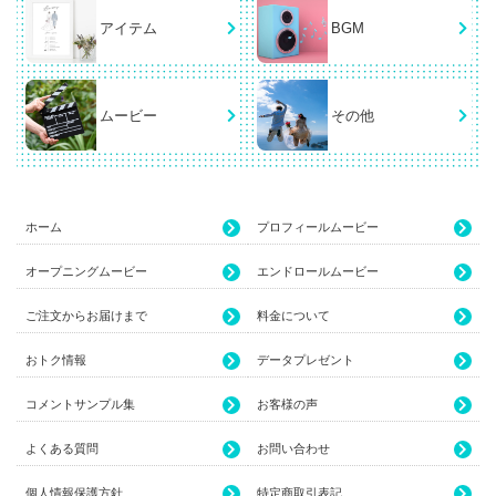
アイテム
BGM
ムービー
その他
ホーム
プロフィールムービー
オープニングムービー
エンドロールムービー
ご注文からお届けまで
料金について
おトク情報
データプレゼント
コメントサンプル集
お客様の声
よくある質問
お問い合わせ
個人情報保護方針
特定商取引表記