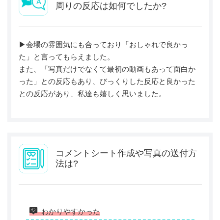
周りの反応は如何でしたか?
▶︎会場の雰囲気にも合っており「おしゃれで良かっ
た」と言ってもらえました。
また、「写真だけでなくて最初の動画もあって面白か
った」との反応もあり、びっくりした反応と良かった
との反応があり、私達も嬉しく思いました。
コメントシート作成や写真の送付方
法は?
わかりやすかった