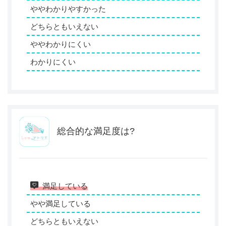
ややわかりやすかった
どちらともいえない
ややわかりにくい
わかりにくい
総合的な満足度は?
満足している
やや満足している
どちらともいえない