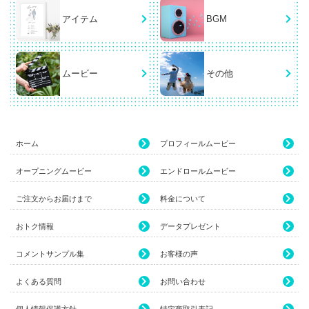
アイテム
BGM
ムービー
その他
ホーム
プロフィールムービー
オープニングムービー
エンドロールムービー
ご注文からお届けまで
料金について
おトク情報
データプレゼント
コメントサンプル集
お客様の声
よくある質問
お問い合わせ
個人情報保護方針
特定商取引表記