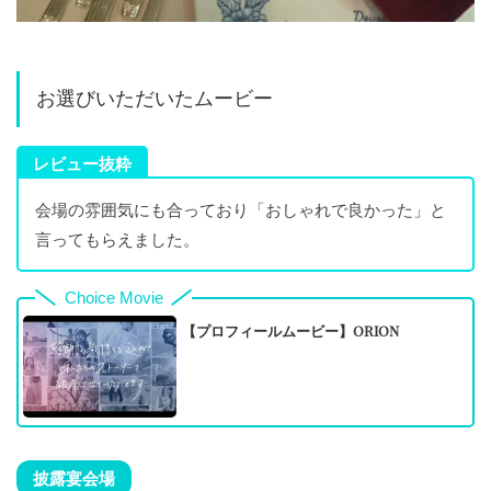
お選びいただいたムービー
レビュー抜粋
会場の雰囲気にも合っており「おしゃれで良かった」と
言ってもらえました。
Choice Movie
【プロフィールムービー】ORION
披露宴会場