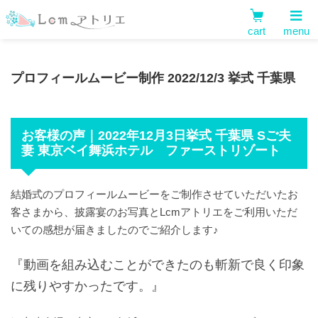
cart
menu
プロフィールムービー制作 2022/12/3 挙式 千葉県
お客様の声｜2022年12月3日挙式 千葉県 Sご夫
妻 東京ベイ舞浜ホテル ファーストリゾート
結婚式のプロフィールムービーをご制作させていただいたお
客さまから、披露宴のお写真とLcmアトリエをご利用いただ
いての感想が届きましたのでご紹介します♪
『動画を組み込むことができたのも斬新で良く印象
に残りやすかったです。』