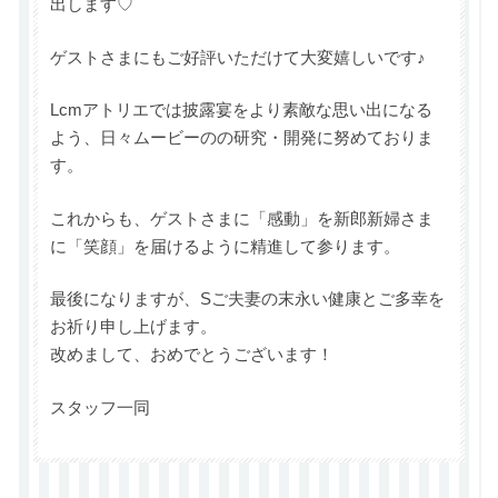
出します♡
ゲストさまにもご好評いただけて大変嬉しいです♪
Lcmアトリエでは披露宴をより素敵な思い出になる
よう、日々ムービーのの研究・開発に努めておりま
す。
これからも、ゲストさまに「感動」を新郎新婦さま
に「笑顔」を届けるように精進して参ります。
最後になりますが、Sご夫妻の末永い健康とご多幸を
お祈り申し上げます。
改めまして、おめでとうございます！
スタッフ一同