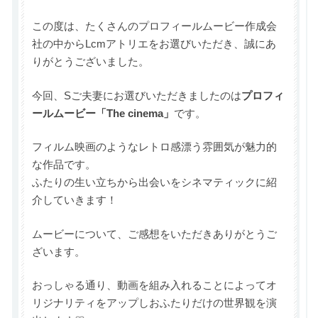
この度は、たくさんのプロフィールムービー作成会
社の中からLcmアトリエをお選びいただき、誠にあ
りがとうございました。
今回、Sご夫妻にお選びいただきましたのは
プロフィ
ールムービー「The cinema」
です。
フィルム映画のようなレトロ感漂う雰囲気が魅力的
な作品です。
ふたりの生い立ちから出会いをシネマティックに紹
介していきます！
ムービーについて、ご感想をいただきありがとうご
ざいます。
おっしゃる通り、動画を組み入れることによってオ
リジナリティをアップしおふたりだけの世界観を演