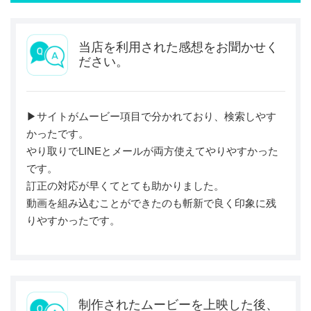
当店を利用された感想をお聞かせく
ださい。
▶︎サイトがムービー項目で分かれており、検索しやす
かったです。
やり取りでLINEとメールが両方使えてやりやすかった
です。
訂正の対応が早くてとても助かりました。
動画を組み込むことができたのも斬新で良く印象に残
りやすかったです。
制作されたムービーを上映した後、