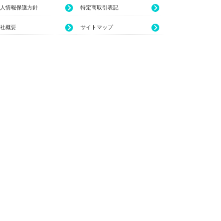
人情報保護方針
特定商取引表記
社概要
サイトマップ