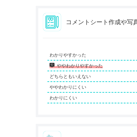
コメントシート作成や写
わかりやすかった
ややわかりやすかった
どちらともいえない
ややわかりにくい
わかりにくい