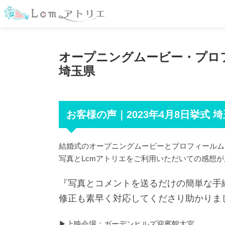
オープニングムービー・プロフィー
埼玉県
お客様の声｜2023年4月8日挙式 
結婚式のオープニングムービーとプロフィールム
写真とLcmアトリエをご利用いただいての感想が
『写真とコメントを送るだけの簡単な手
修正も素早く対応してくださり助かりま
▶︎上映会場：ガーデンヒルズ迎賓館大宮