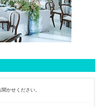
お聞かせください。