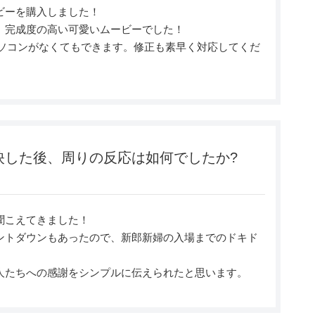
ビーを購入しました！
、完成度の高い可愛いムービーでした！
パソコンがなくてもできます。修正も素早く対応してくだ
映した後、周りの反応は如何でしたか?
聞こえてきました！
ントダウンもあったので、新郎新婦の入場までのドキド
人たちへの感謝をシンプルに伝えられたと思います。