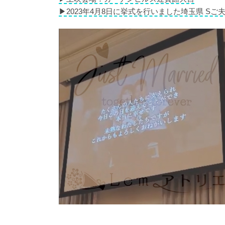
▶︎2023年4月8日に挙式を行いました埼玉県 Sご