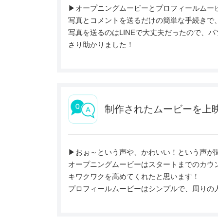
▶︎オープニングムービーとプロフィールムー
写真とコメントを送るだけの簡単な手続きで
写真を送るのはLINEで大丈夫だったので、
さり助かりました！
制作されたムービーを上
▶︎おぉ～という声や、かわいい！という声が
オープニングムービーはスタートまでのカウ
キワクワクを高めてくれたと思います！
プロフィールムービーはシンプルで、周りの