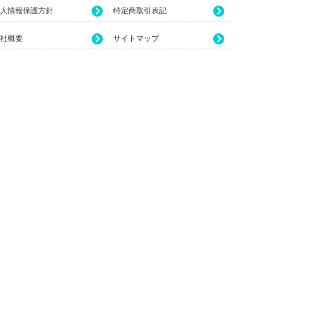
人情報保護方針
特定商取引表記
社概要
サイトマップ