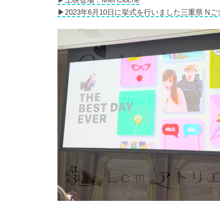
▶︎2023年6月10日に挙式を行いました三重県 N