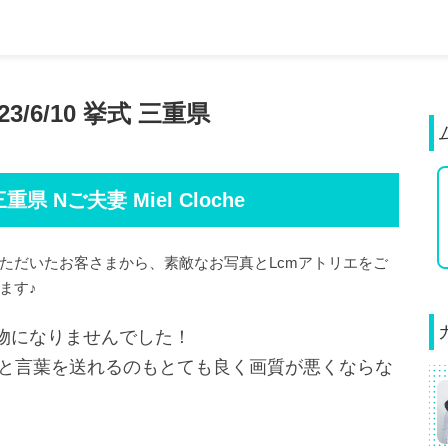
/6/10 挙式 三重県
県 Nご夫妻 Miel Cloche
ただいたお客さまから、素敵なお写真とLcmアトリエをご
ます♪
物になりませんでした！
像と言葉を送れるのもとても良く画質が悪くならな