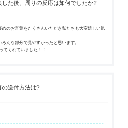
映した後、周りの反応は如何でしたか?
褒めのお言葉をたくさんいただき私たちも大変嬉しい気
でいろんな部分で見やすかったと思います。
ってくれていました！！
真の送付方法は?