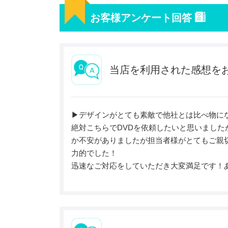
お客様アンケート回答
当店を利用された感想を
▶︎デザインがとても素敵で他社とは比べ物に
絶対こちらでDVDを依頼したいと思いまし
か不安がありましたが担当者様がとてもご親切
力的でした！
迅速なご対応をしていただき大変満足です！