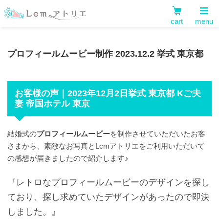
cart
menu
プロフィールムービー制作 2023.12.2 挙式 東京都
お客様の声｜2023年12月2日挙式 東京都 Kご夫
妻 帝国ホテル 東京
結婚式の
プロフィールムービー
を制作させていただいたお客
さまから、素敵なお写真とLcmアトリエをご利用いただいて
の感想が届きましたので紹介します♪
『レトロなプロフィールムービーのデザインを探し
ており、探し求めていたデザインがあったので即決
しました。』