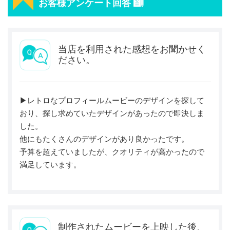
お客様アンケート回答
当店を利用された感想をお聞かせく
ださい。
▶︎レトロなプロフィールムービーのデザインを探して
おり、探し求めていたデザインがあったので即決しま
した。
他にもたくさんのデザインがあり良かったです。
予算を超えていましたが、クオリティが高かったので
満足しています。
制作されたムービーを上映した後、