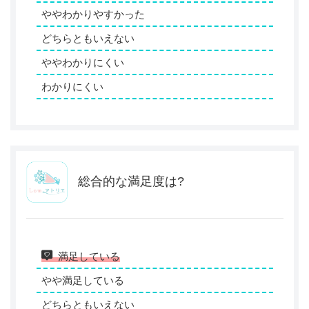
ややわかりやすかった
どちらともいえない
ややわかりにくい
わかりにくい
総合的な満足度は?
満足している
やや満足している
どちらともいえない