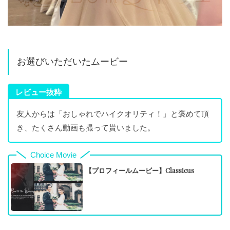
お選びいただいたムービー
レビュー抜粋
友人からは「おしゃれでハイクオリティ！」と褒めて頂
き、たくさん動画も撮って貰いました。
Choice Movie
【プロフィールムービー】Classicus