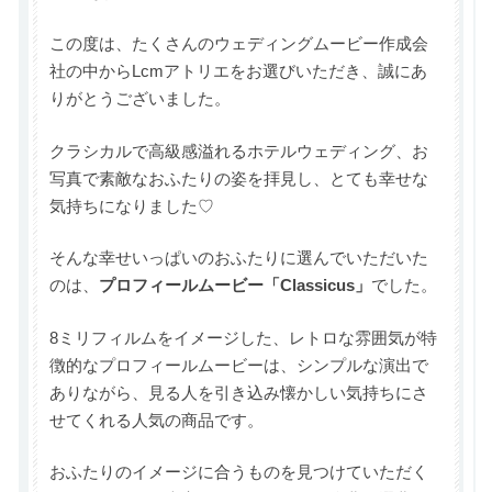
この度は、たくさんのウェディングムービー作成会
社の中からLcmアトリエをお選びいただき、誠にあ
りがとうございました。
クラシカルで高級感溢れるホテルウェディング、お
写真で素敵なおふたりの姿を拝見し、とても幸せな
気持ちになりました♡
そんな幸せいっぱいのおふたりに選んでいただいた
のは、
プロフィールムービー「Classicus」
でした。
8ミリフィルムをイメージした、レトロな雰囲気が特
徴的なプロフィールムービーは、シンプルな演出で
ありながら、見る人を引き込み懐かしい気持ちにさ
せてくれる人気の商品です。
おふたりのイメージに合うものを見つけていただく