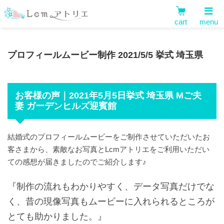
cart
menu
プロフィールムービー制作 2021/5/5 挙式 埼玉県
お客様の声｜2021年5月5日挙式 埼玉県 Mご夫
妻 ガーデンヒルズ迎賓館
結婚式のプロフィールムービーをご制作させていただいたお
客さまから、素敵なお写真とLcmアトリエをご利用いただい
ての感想が届きましたのでご紹介します♪
『制作の流れもわかりやすく、データ写真だけでな
く、昔の現像写真もムービーに入れられるところが
とても助かりました。』