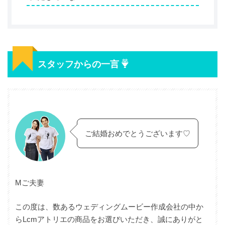
スタッフからの一言
ご結婚おめでとうございます♡
Mご夫妻
この度は、数あるウェディングムービー作成会社の中か
らLcmアトリエの商品をお選びいただき、誠にありがと