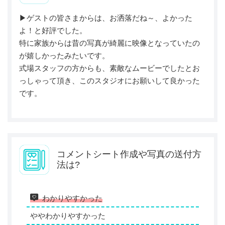
▶︎ゲストの皆さまからは、お洒落だね～、よかった
よ！と好評でした。
特に家族からは昔の写真が綺麗に映像となっていたの
が嬉しかったみたいです。
式場スタッフの方からも、素敵なムービーでしたとお
っしゃって頂き、このスタジオにお願いして良かった
です。
コメントシート作成や写真の送付方
法は?
わかりやすかった
ややわかりやすかった