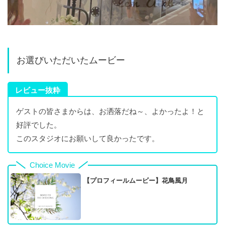
お選びいただいたムービー
レビュー抜粋
ゲストの皆さまからは、お洒落だね～、よかったよ！と
好評でした。
このスタジオにお願いして良かったです。
Choice Movie
【プロフィールムービー】花鳥風月