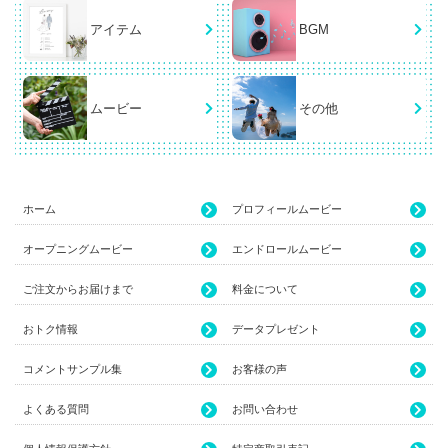
アイテム
BGM
ムービー
その他
ホーム
プロフィールムービー
オープニングムービー
エンドロールムービー
ご注文からお届けまで
料金について
おトク情報
データプレゼント
コメントサンプル集
お客様の声
よくある質問
お問い合わせ