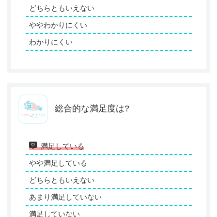
どちらともいえない
ややわかりにくい
わかりにくい
総合的な満足度は?
満足している
やや満足している
どちらともいえない
あまり満足していない
満足していない