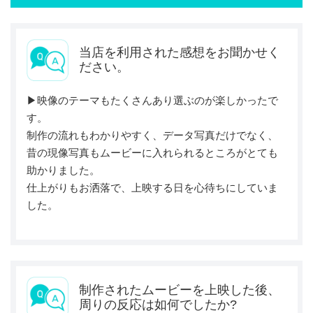
当店を利用された感想をお聞かせく
ださい。
▶︎映像のテーマもたくさんあり選ぶのが楽しかったで
す。
制作の流れもわかりやすく、データ写真だけでなく、
昔の現像写真もムービーに入れられるところがとても
助かりました。
仕上がりもお洒落で、上映する日を心待ちにしていま
した。
制作されたムービーを上映した後、
周りの反応は如何でしたか?