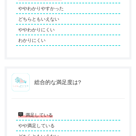
ややわかりやすかった
どちらともいえない
ややわかりにくい
わかりにくい
総合的な満足度は?
満足している
やや満足している