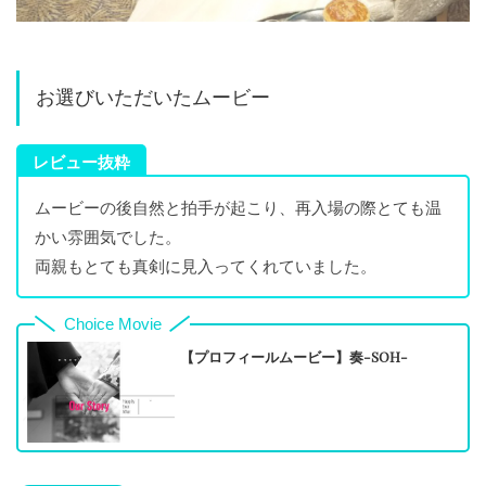
お選びいただいたムービー
レビュー抜粋
ムービーの後自然と拍手が起こり、再入場の際とても温
かい雰囲気でした。
両親もとても真剣に見入ってくれていました。
Choice Movie
【プロフィールムービー】奏-SOH-