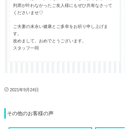
列席が叶わなかったご友人様にもぜひ共有なさって
くださいませ♡
ご夫妻の末永い健康とご多幸をお祈り申し上げま
す。
改めまして、おめでとうございます。
スタッフ一同
2021年9月24日
その他のお客様の声