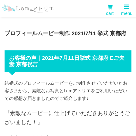
cart
menu
プロフィールムービー制作 2021/7/11 挙式 京都府
お客様の声｜2021年7月11日挙式 京都府 Eご夫
妻 京都祝言
結婚式のプロフィールムービーをご制作させていただいたお
客さまから、素敵なお写真とLcmアトリエをご利用いただい
ての感想が届きましたのでご紹介します♪
『素敵なムービーに仕上げていただきありがとうご
ざいました！』