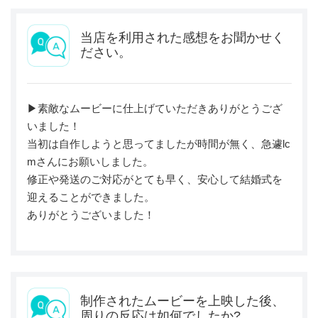
当店を利用された感想をお聞かせく
ださい。
▶︎素敵なムービーに仕上げていただきありがとうござ
いました！
当初は自作しようと思ってましたが時間が無く、急遽lc
mさんにお願いしました。
修正や発送のご対応がとても早く、安心して結婚式を
迎えることができました。
ありがとうございました！
制作されたムービーを上映した後、
周りの反応は如何でしたか?