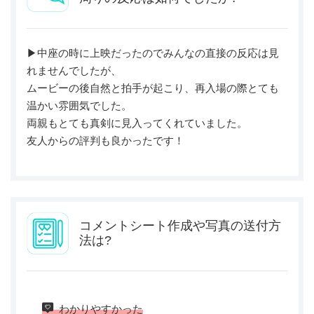
▶︎中座の時に上映だったのでみんなの直接の反応は見
れませんでしたが、
ムービーの後自然と拍手が起こり、再入場の際とても
温かい雰囲気でした。
両親もとても真剣に見入ってくれていました。
友人からの評判も良かったです！
コメントシート作成や写真の送付方
法は?
わかりやすかった