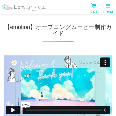
cart
menu
【emotion】オープニングムービー制作ガ
イド