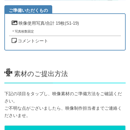
ご準備いただくもの
映像使用写真/合計 19枚(S1-19)
＊写真枚数固定
コメントシート
素材のご提出方法
下記の項目をタップし、映像素材のご準備方法をご確認くだ
さい。
ご不明な点がございましたら、映像制作担当者までご連絡く
ださいませ。