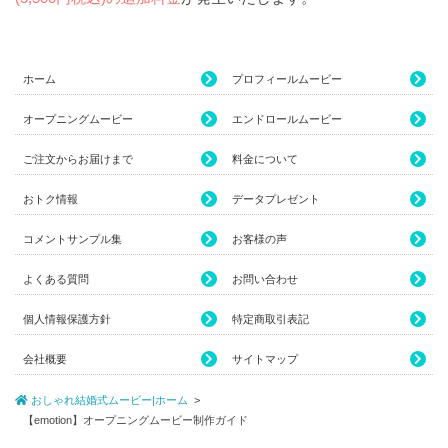
ホーム
プロフィールムービー
オープニングムービー
エンドロールムービー
ご注文からお届けまで
料金について
おトク情報
データプレゼント
コメントサンプル集
お客様の声
よくある質問
お問い合わせ
個人情報保護方針
特定商取引表記
会社概要
サイトマップ
おしゃれ結婚式ムービー|ホーム
【emotion】オープニングムービー制作ガイド