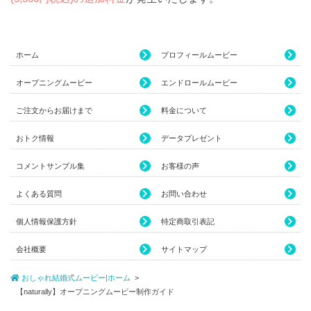
ホーム
プロフィールムービー
オープニングムービー
エンドロールムービー
ご注文からお届けまで
料金について
おトク情報
データプレゼント
コメントサンプル集
お客様の声
よくある質問
お問い合わせ
個人情報保護方針
特定商取引表記
会社概要
サイトマップ
おしゃれ結婚式ムービー|ホーム
【naturally】オープニングムービー制作ガイド