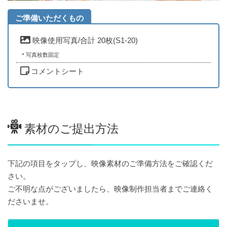
ご準備いただくもの
映像使用写真/合計 20枚(S1-20)
＊写真枚数固定
コメントシート
素材のご提出方法
下記の項目をタップし、映像素材のご準備方法をご確認くだ
さい。
ご不明な点がございましたら、映像制作担当者までご連絡く
ださいませ。