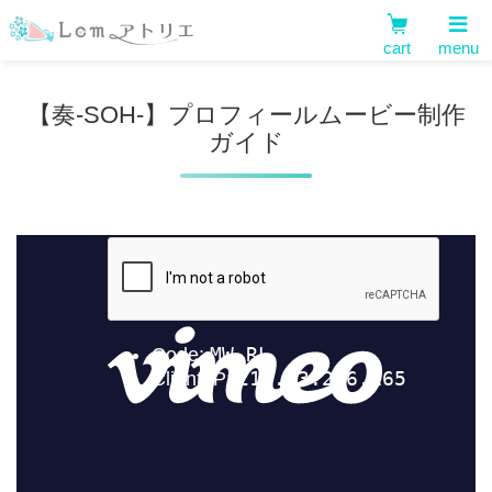
cart
menu
【奏-SOH-】プロフィールムービー制作
ガイド